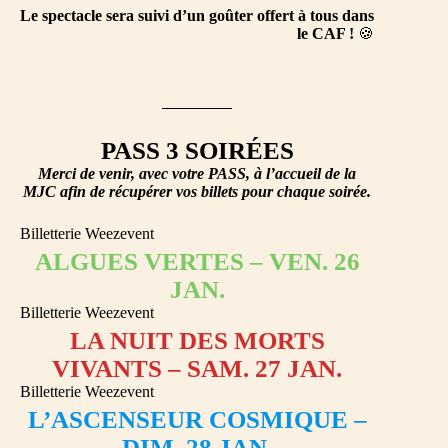
Le spectacle sera suivi d’un goûter offert à tous dans
le CAF !
🍪
PASS 3 SOIRÉES
Merci de venir, avec votre PASS, à l’accueil de la
MJC afin de récupérer vos billets pour chaque soirée.
Billetterie Weezevent
ALGUES VERTES – VEN. 26
JAN.
Billetterie Weezevent
LA NUIT DES MORTS
VIVANTS – SAM. 27 JAN.
Billetterie Weezevent
L’ASCENSEUR COSMIQUE –
DIM. 28 JAN.