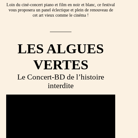
Loin du ciné-concert piano et film en noir et blanc, ce festival
vous proposera un panel éclectique et plein de renouveau de
cet art vieux comme le cinéma !
LES ALGUES
VERTES
Le Concert-BD de l’histoire
interdite