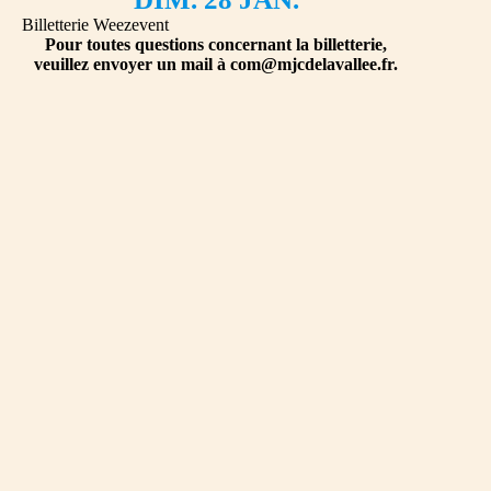
Billetterie Weezevent
Pour toutes questions concernant la billetterie,
veuillez envoyer un mail à
com@mjcdelavallee.fr.