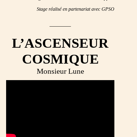
Stage réalisé en partenariat avec GPSO
L’ASCENSEUR
COSMIQUE
Monsieur Lune