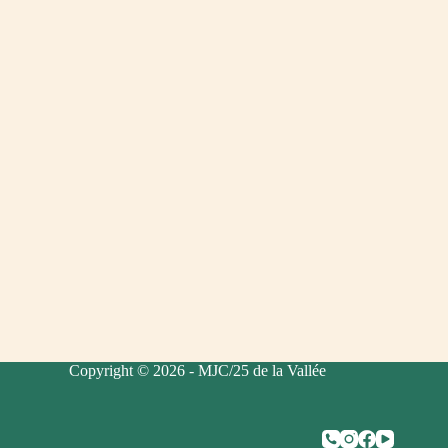
Copyright © 2026 - MJC/25 de la Vallée