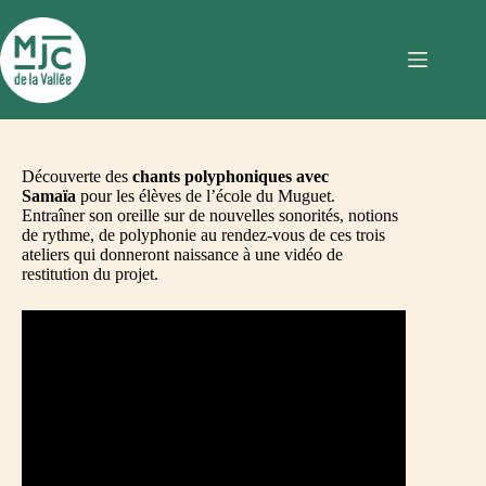
Passer
au
contenu
Découverte des
chants polyphoniques avec
Samaïa
pour les élèves de l’école du Muguet.
Entraîner son oreille sur de nouvelles sonorités, notions
de rythme, de polyphonie au rendez-vous de ces trois
ateliers qui donneront naissance à une vidéo de
restitution du projet.